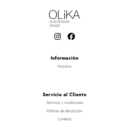
Información
Nosotros
Servicio al Cliente
Terminos y condiciones
Políticas de devolución
Contacto