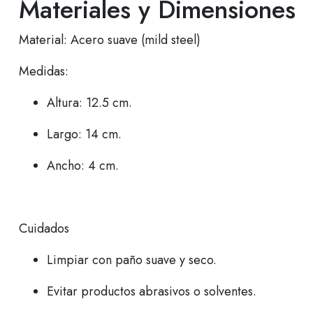
Materiales y Dimensiones
Material: Acero suave (mild steel)
Medidas:
Altura: 12.5 cm.
Largo: 14 cm.
Ancho: 4 cm.
Cuidados
Limpiar con paño suave y seco.
Evitar productos abrasivos o solventes.