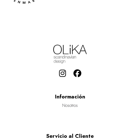
Información
Nosotros
Servicio al Cliente