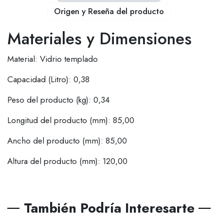
Origen y Reseña del producto
Materiales y Dimensiones
Material: Vidrio templado
Capacidad (Litro): 0,38
Peso del producto (kg): 0,34
Longitud del producto (mm): 85,00
Ancho del producto (mm): 85,00
Altura del producto (mm): 120,00
También Podría Interesarte