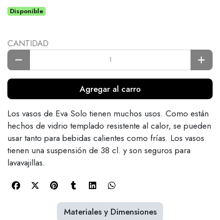
Disponible
CANTIDAD
Agregar al carro
Los vasos de Eva Solo tienen muchos usos. Como están
hechos de vidrio templado resistente al calor, se pueden
usar tanto para bebidas calientes como frías. Los vasos
tienen una suspensión de 38 cl. y son seguros para
lavavajillas.
Materiales y Dimensiones