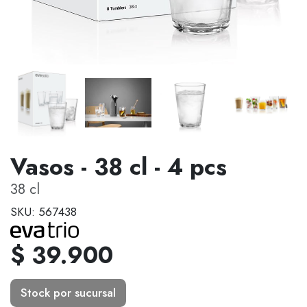
Vasos - 38 cl - 4 pcs
38 cl
SKU: 567438
$ 39.900
Stock por sucursal