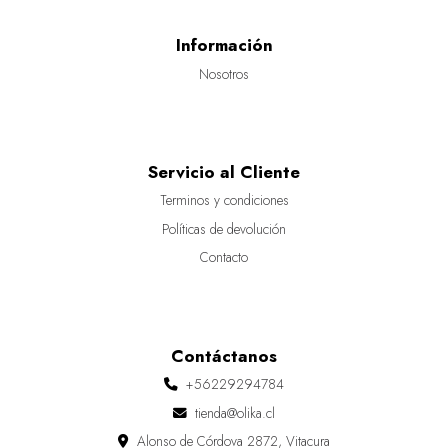
Información
Nosotros
Servicio al Cliente
Terminos y condiciones
Políticas de devolución
Contacto
Contáctanos
+56229294784
tienda@olika.cl
Alonso de Córdova 2872, Vitacura