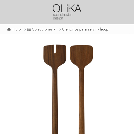
Utencilios para servir - hoop
Inicio
Colecciones