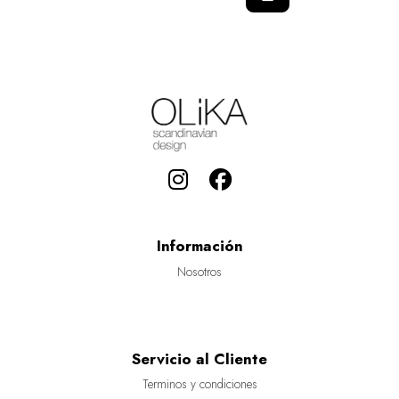
Información
Nosotros
Servicio al Cliente
Terminos y condiciones