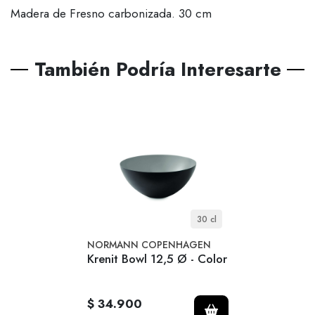
Madera de Fresno carbonizada. 30 cm
También Podría Interesarte
30 cl
NORMANN COPENHAGEN
Krenit Bowl 12,5 Ø - Color
$ 34.900