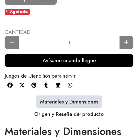
Agotado.
CANTIDAD
Avísame cuando llegue
Juegos de Utencilios para servir.
Materiales y Dimensiones
Origen y Reseña del producto
Materiales y Dimensiones