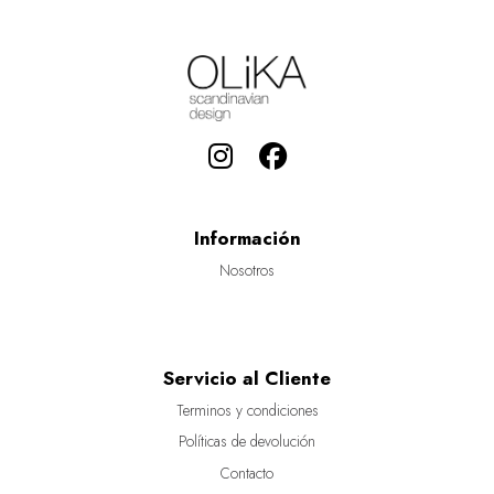
Información
Nosotros
Servicio al Cliente
Terminos y condiciones
Políticas de devolución
Contacto