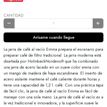
CANTIDAD
Avísame cuando llegue
La jarra de café al vacío Emma prepara el escenario para
preparar café de filtro tradicional. La jarra moderna está
diseñada por HolmbäckNordenoft que ha combinado
una jarra de acero lacado en un suave color arena con
un mango de madera de haya escandinava. El inserto de
acero aislante mantiene el café caliente durante horas y
tiene una capacidad de 1,2 l. café. Con una práctica tapa
de fácil clic, la jarra de café al vacío Emma es fácil de
manejar con una sola mano. La jarra de café al vacío es a
la vez tradicional e innovadora, y la superficie suave le