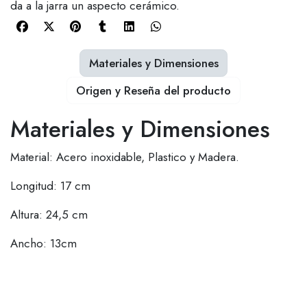
da a la jarra un aspecto cerámico.
Materiales y Dimensiones
Origen y Reseña del producto
Materiales y Dimensiones
Material: Acero inoxidable, Plastico y Madera.
Longitud: 17 cm
Altura: 24,5 cm
Ancho: 13cm