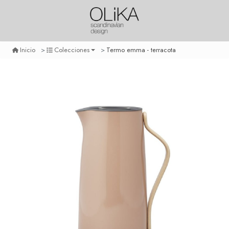
Termo emma - terracota
Inicio
Colecciones