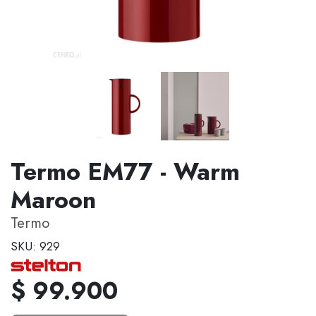
Termo EM77 - Warm
Maroon
Termo
SKU: 929
$ 99.900