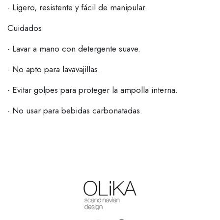
- Ligero, resistente y fácil de manipular.
Cuidados
- Lavar a mano con detergente suave.
- No apto para lavavajillas.
- Evitar golpes para proteger la ampolla interna.
- No usar para bebidas carbonatadas.