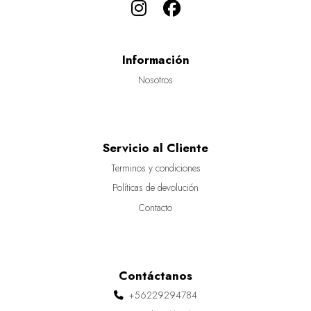
Información
Nosotros
Servicio al Cliente
Terminos y condiciones
Políticas de devolución
Contacto
Contáctanos
+56229294784