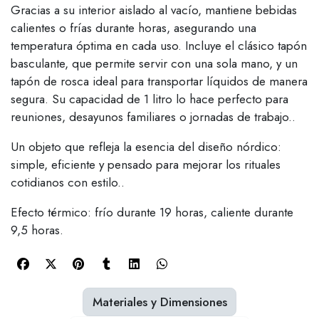
Gracias a su interior aislado al vacío, mantiene bebidas
calientes o frías durante horas, asegurando una
temperatura óptima en cada uso. Incluye el clásico tapón
basculante, que permite servir con una sola mano, y un
tapón de rosca ideal para transportar líquidos de manera
segura. Su capacidad de 1 litro lo hace perfecto para
reuniones, desayunos familiares o jornadas de trabajo..
Un objeto que refleja la esencia del diseño nórdico:
simple, eficiente y pensado para mejorar los rituales
cotidianos con estilo..
Efecto térmico: frío durante 19 horas, caliente durante
9,5 horas.
Materiales y Dimensiones