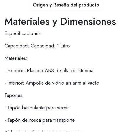
Origen y Reseña del producto
Materiales y Dimensiones
Especificaciones
Capacidad: Capacidad: 1 Litro
Materiales:
- Exterior: Plástico ABS de alta resistencia
- Interior: Ampolla de vidrio aislante al vacío
Tapones:
- Tapón basculante para servir
- Tapón de rosca para transporte