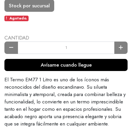
Stock por sucursal
Agotado.
CANTIDAD
Avísame cuando llegue
El Termo EM77 1 Litro es uno de los íconos más
reconocidos del diseño escandinavo. Su silueta
minimalista y atemporal, creada para combinar belleza y
funcionalidad, lo convierte en un termo imprescindible
tanto en el hogar como en espacios profesionales. Su
acabado negro aporta una presencia elegante y sobria
que se integra fácilmente en cualquier ambiente.