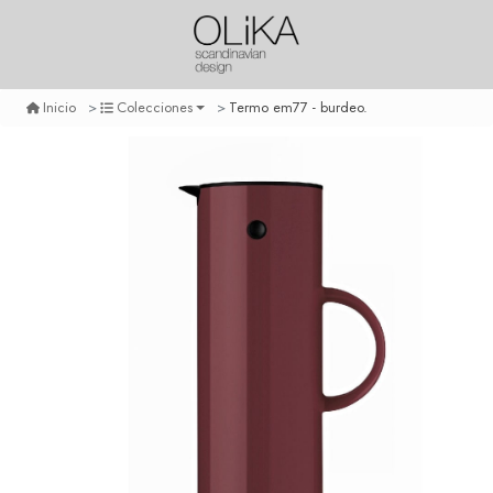
Termo em77 - burdeo.
Inicio
Colecciones