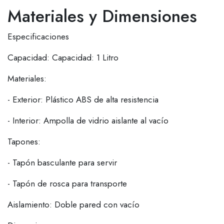
Materiales y Dimensiones
Especificaciones
Capacidad: Capacidad: 1 Litro
Materiales:
- Exterior: Plástico ABS de alta resistencia
- Interior: Ampolla de vidrio aislante al vacío
Tapones:
- Tapón basculante para servir
- Tapón de rosca para transporte
Aislamiento: Doble pared con vacío