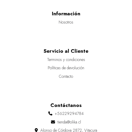
Información
Nosotros
Servicio al Cliente
Terminos y condiciones
Políticas de devolución
Contacto
Contáctanos
+56229294784
tienda@olika.cl
Alonso de Córdova 2872, Vitacura