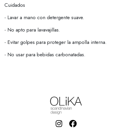
Cuidados
- Lavar a mano con detergente suave.
- No apto para lavavajillas.
- Evitar golpes para proteger la ampolla interna.
- No usar para bebidas carbonatadas.