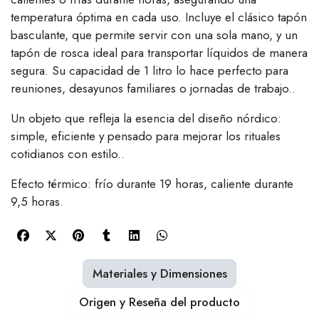
temperatura óptima en cada uso. Incluye el clásico tapón
basculante, que permite servir con una sola mano, y un
tapón de rosca ideal para transportar líquidos de manera
segura. Su capacidad de 1 litro lo hace perfecto para
reuniones, desayunos familiares o jornadas de trabajo..
Un objeto que refleja la esencia del diseño nórdico:
simple, eficiente y pensado para mejorar los rituales
cotidianos con estilo..
Efecto térmico: frío durante 19 horas, caliente durante
9,5 horas.
Materiales y Dimensiones
Origen y Reseña del producto