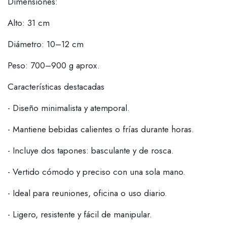
Dimensiones:
Alto: 31 cm
Diámetro: 10–12 cm
Peso: 700–900 g aprox.
Características destacadas
- Diseño minimalista y atemporal.
- Mantiene bebidas calientes o frías durante horas.
- Incluye dos tapones: basculante y de rosca.
- Vertido cómodo y preciso con una sola mano.
- Ideal para reuniones, oficina o uso diario.
- Ligero, resistente y fácil de manipular.