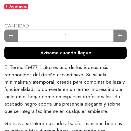
Agotado.
CANTIDAD
Avísame cuando llegue
El Termo EM77 1 Litro es uno de los íconos más
reconocidos del diseño escandinavo. Su silueta
minimalista y atemporal, creada para combinar belleza y
funcionalidad, lo convierte en un termo imprescindible
tanto en el hogar como en espacios profesionales. Su
acabado negro aporta una presencia elegante y sobria
que se integra fácilmente en cualquier ambiente.
Gracias a su interior aislado al vacío, mantiene bebidas
calientes o frías durante horas, asegurando una