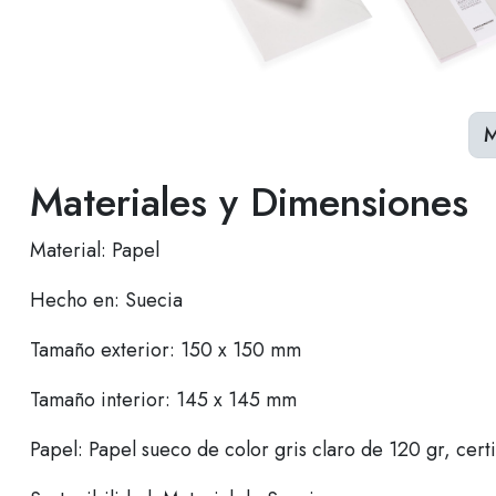
M
Materiales y Dimensiones
Material: Papel
Hecho en: Suecia
Tamaño exterior: 150 x 150 mm
Tamaño interior: 145 x 145 mm
Papel: Papel sueco de color gris claro de 120 gr, certi