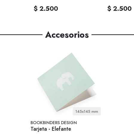
$ 2.500
$ 2.500
Accesorios
145x145 mm
BOOKBINDERS DESIGN
Tarjeta - Elefante