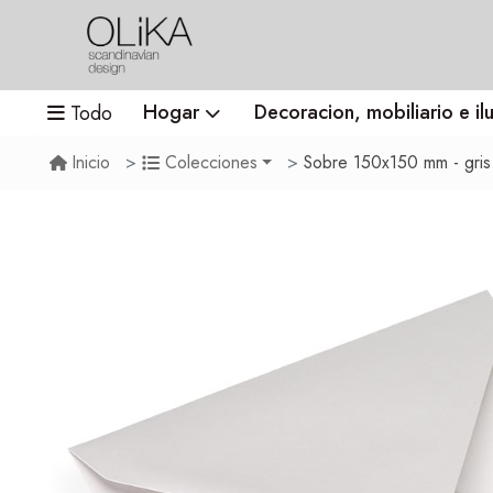
Hogar
Decoracion, mobiliario e il
Todo
Sobre 150x150 mm - gris
Inicio
Colecciones