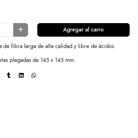
Agregar al carro
de fibra larga de alta calidad y libre de ácidos.
jetas plegadas de 145 x 145 mm.