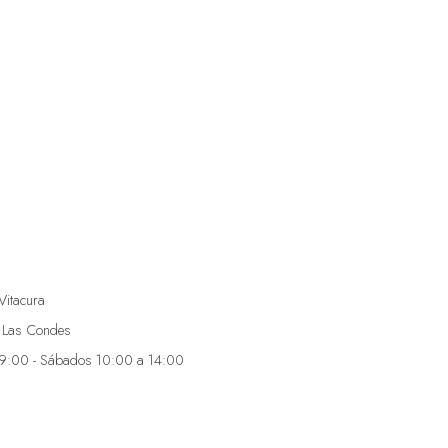
Vitacura
 Las Condes
19:00 - Sábados 10:00 a 14:00