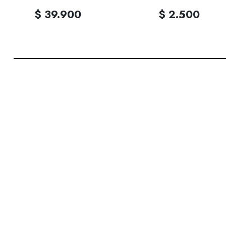
$ 39.900
$ 2.500