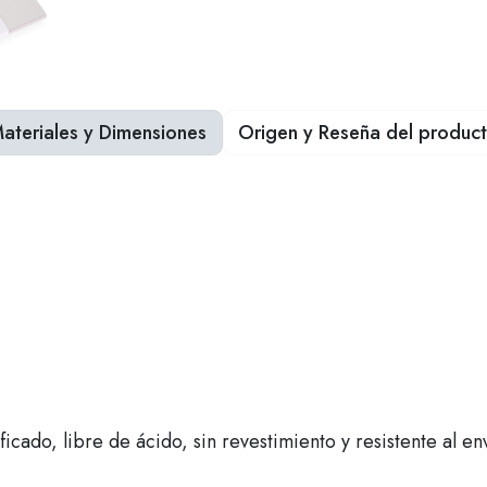
ateriales y Dimensiones
Origen y Reseña del produc
ficado, libre de ácido, sin revestimiento y resistente al e