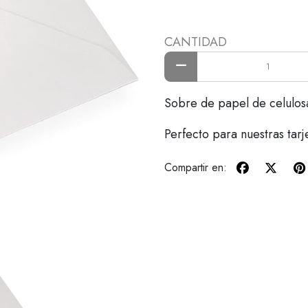
CANTIDAD
Sobre de papel de celulosa 
Perfecto para nuestras tar
Compartir en: