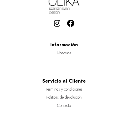
Información
Nosotros
Servicio al Cliente
Terminos y condiciones
Políticas de devolución
Contacto