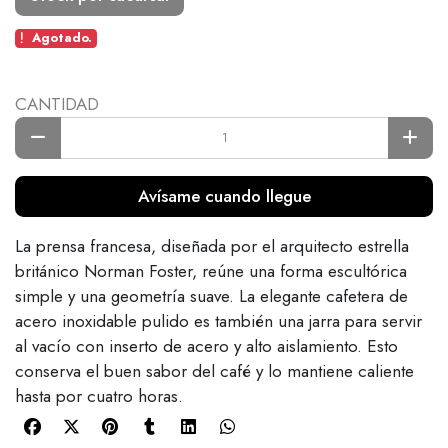
Agotado.
CANTIDAD
Avísame cuando llegue
La prensa francesa, diseñada por el arquitecto estrella
británico Norman Foster, reúne una forma escultórica
simple y una geometría suave. La elegante cafetera de
acero inoxidable pulido es también una jarra para servir
al vacío con inserto de acero y alto aislamiento. Esto
conserva el buen sabor del café y lo mantiene caliente
hasta por cuatro horas.