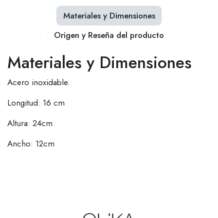
Materiales y Dimensiones
Origen y Reseña del producto
Materiales y Dimensiones
Acero inoxidable.
Longitud: 16 cm
Altura: 24cm
Ancho: 12cm