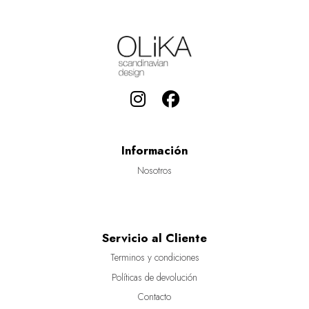
Información
Nosotros
Servicio al Cliente
Terminos y condiciones
Políticas de devolución
Contacto