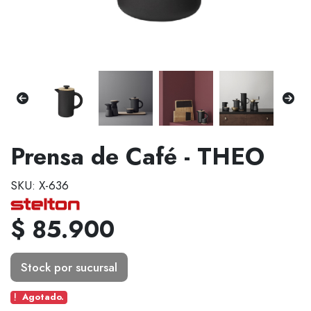
Prensa de Café - THEO
SKU: X-636
$ 85.900
Stock por sucursal
Agotado.