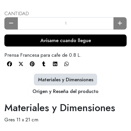
CANTIDAD
Avísame cuando llegue
Prensa Francesa para cafe de 0.8 L.
Materiales y Dimensiones
Origen y Reseña del producto
Materiales y Dimensiones
Gres 11 x 21 cm