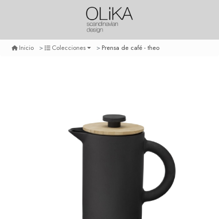
Prensa de café - theo
Inicio
Colecciones