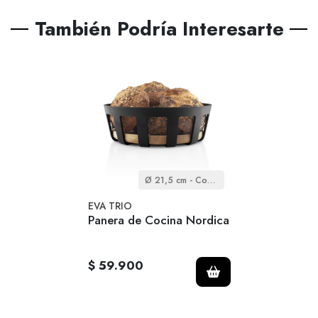
También Podría Interesarte
Ø 21,5 cm - Cocina Nórdica
EVA TRIO
Panera de Cocina Nordica
$ 59.900