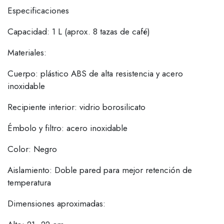
Especificaciones
Capacidad: 1 L (aprox. 8 tazas de café)
Materiales:
Cuerpo: plástico ABS de alta resistencia y acero
inoxidable
Recipiente interior: vidrio borosilicato
Émbolo y filtro: acero inoxidable
Color: Negro
Aislamiento: Doble pared para mejor retención de
temperatura
Dimensiones aproximadas: