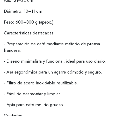
Alto: 21–22 cm
Diámetro: 10–11 cm
Peso: 600–800 g (aprox.)
Características destacadas:
- Preparación de café mediante método de prensa
francesa.
- Diseño minimalista y funcional, ideal para uso diario.
- Asa ergonómica para un agarre cómodo y seguro.
- Filtro de acero inoxidable reutilizable.
- Fácil de desmontar y limpiar.
- Apta para café molido grueso.
Cuidados