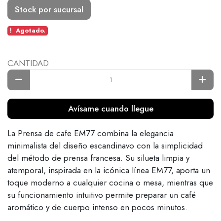
Stock por sucursal
Agotado.
CANTIDAD
Avísame cuando llegue
La Prensa de cafe EM77 combina la elegancia
minimalista del diseño escandinavo con la simplicidad
del método de prensa francesa. Su silueta limpia y
atemporal, inspirada en la icónica línea EM77, aporta un
toque moderno a cualquier cocina o mesa, mientras que
su funcionamiento intuitivo permite preparar un café
aromático y de cuerpo intenso en pocos minutos.