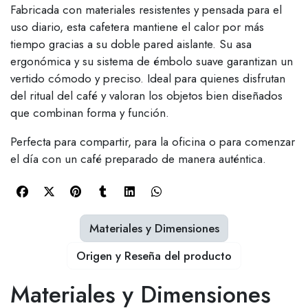
Fabricada con materiales resistentes y pensada para el
uso diario, esta cafetera mantiene el calor por más
tiempo gracias a su doble pared aislante. Su asa
ergonómica y su sistema de émbolo suave garantizan un
vertido cómodo y preciso. Ideal para quienes disfrutan
del ritual del café y valoran los objetos bien diseñados
que combinan forma y función.
Perfecta para compartir, para la oficina o para comenzar
el día con un café preparado de manera auténtica.
Materiales y Dimensiones
Origen y Reseña del producto
Materiales y Dimensiones