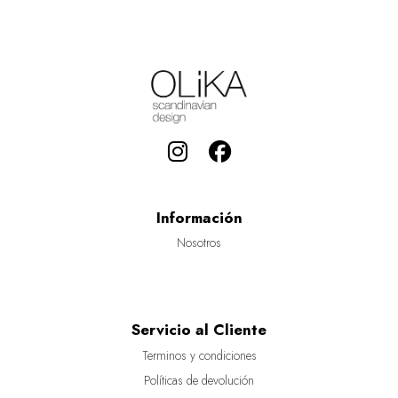
Información
Nosotros
Servicio al Cliente
Terminos y condiciones
Políticas de devolución