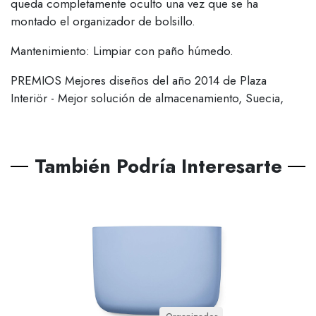
queda completamente oculto una vez que se ha
montado el organizador de bolsillo.
Mantenimiento: Limpiar con paño húmedo.
PREMIOS Mejores diseños del año 2014 de Plaza
Interiör - Mejor solución de almacenamiento, Suecia,
También Podría Interesarte