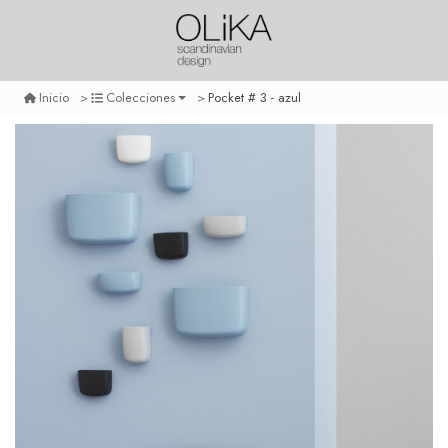
Pocket # 3 - azul
Inicio
Colecciones