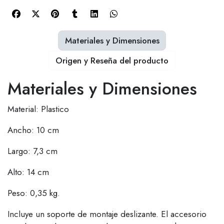
Materiales y Dimensiones
Origen y Reseña del producto
Materiales y Dimensiones
Material: Plastico
Ancho: 10 cm
Largo: 7,3 cm
Alto: 14 cm
Peso: 0,35 kg.
Incluye un soporte de montaje deslizante. El accesorio