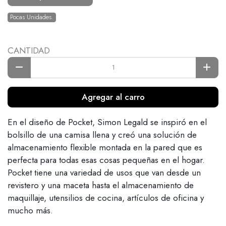
Pocas Unidades.
CANTIDAD
Agregar al carro
En el diseño de Pocket, Simon Legald se inspiró en el
bolsillo de una camisa llena y creó una solución de
almacenamiento flexible montada en la pared que es
perfecta para todas esas cosas pequeñas en el hogar.
Pocket tiene una variedad de usos que van desde un
revistero y una maceta hasta el almacenamiento de
maquillaje, utensilios de cocina, artículos de oficina y
mucho más.