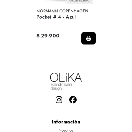
Organizador
NORMANN COPENHAGEN
Pocket # 4 - Azul
$ 29.900
Información
Nosotros