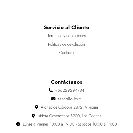
Servicio al Cliente
Terminos y condiciones
Políticas de devolución
Contacto
Contáctanos
+56229294784
tienda@olika.cl
Alonso de Córdova 2872, Vitacura
Isidora Goyenechea 3200, Las Condes
Lunes a Viernes 10:00 a 19:00 - Sábados 10:00 a 14:00