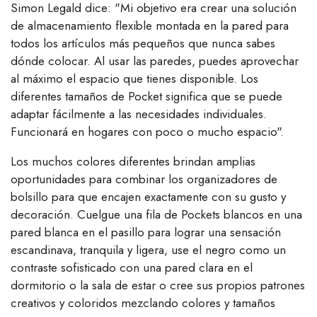
Simon Legald dice: "Mi objetivo era crear una solución
de almacenamiento flexible montada en la pared para
todos los artículos más pequeños que nunca sabes
dónde colocar. Al usar las paredes, puedes aprovechar
al máximo el espacio que tienes disponible. Los
diferentes tamaños de Pocket significa que se puede
adaptar fácilmente a las necesidades individuales.
Funcionará en hogares con poco o mucho espacio".
Los muchos colores diferentes brindan amplias
oportunidades para combinar los organizadores de
bolsillo para que encajen exactamente con su gusto y
decoración. Cuelgue una fila de Pockets blancos en una
pared blanca en el pasillo para lograr una sensación
escandinava, tranquila y ligera, use el negro como un
contraste sofisticado con una pared clara en el
dormitorio o la sala de estar o cree sus propios patrones
creativos y coloridos mezclando colores y tamaños