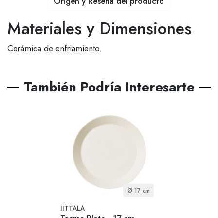
Origen y Reseña del producto
Materiales y Dimensiones
Cerámica de enfriamiento.
También Podría Interesarte
Ø 17 cm
IITTALA