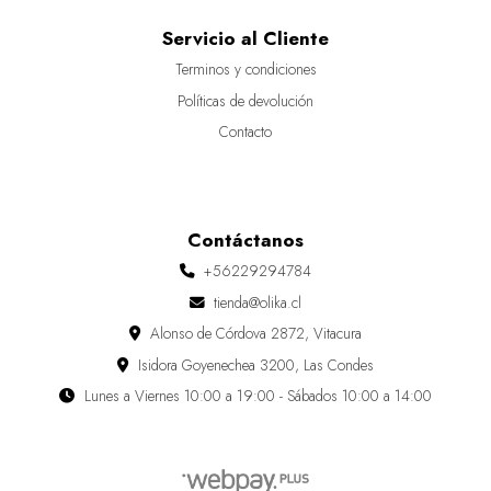
Servicio al Cliente
Terminos y condiciones
Políticas de devolución
Contacto
Contáctanos
+56229294784
tienda@olika.cl
Alonso de Córdova 2872, Vitacura
Isidora Goyenechea 3200, Las Condes
Lunes a Viernes 10:00 a 19:00 - Sábados 10:00 a 14:00