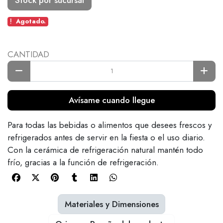
Agotado.
CANTIDAD
Avísame cuando llegue
Para todas las bebidas o alimentos que desees frescos y
refrigerados antes de servir en la fiesta o el uso diario.
Con la cerámica de refrigeración natural mantén todo
frío, gracias a la función de refrigeración.
Materiales y Dimensiones