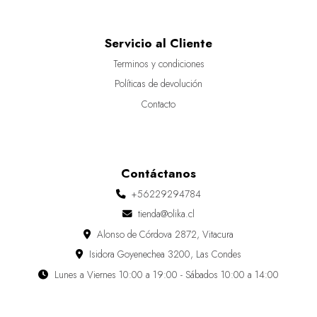
Servicio al Cliente
Terminos y condiciones
Políticas de devolución
Contacto
Contáctanos
+56229294784
tienda@olika.cl
Alonso de Córdova 2872, Vitacura
Isidora Goyenechea 3200, Las Condes
Lunes a Viernes 10:00 a 19:00 - Sábados 10:00 a 14:00