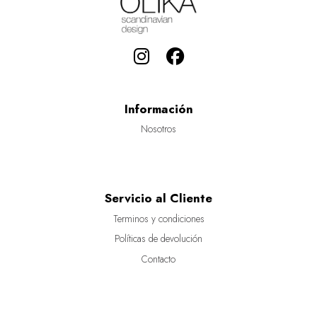
Información
Nosotros
Servicio al Cliente
Terminos y condiciones
Políticas de devolución
Contacto