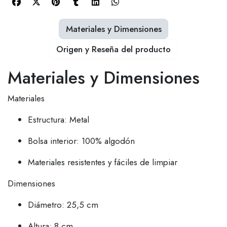
Materiales y Dimensiones
Origen y Reseña del producto
Materiales y Dimensiones
Materiales
Estructura: Metal
Bolsa interior: 100% algodón
Materiales resistentes y fáciles de limpiar
Dimensiones
Diámetro: 25,5 cm
Altura: 8 cm