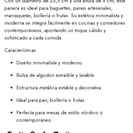
Con un diámetro de 25,5 cm y una altura de 8 cm, esta
panera es ideal para baguettes, panes artesanales,
marraquetas, bollería o frutas. Su estética minimalista y
moderna se integra fácilmente en cocinas y comedores
contemporáneos, aportando un toque cálido y
sofisticado a cada comida.
Características
Diseño minimalista y moderno
Bolsa de algodón extraíble y lavable
Estructura metálica estable y decorativa
Ideal para pan, bollería o frutas
Perfecta para mesas de estilo nórdico o
contemporáneo