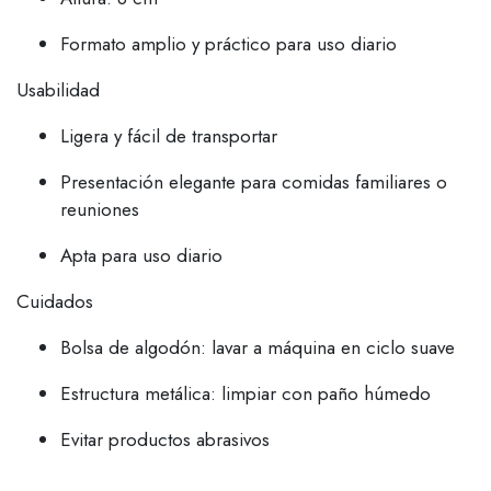
Formato amplio y práctico para uso diario
Usabilidad
Ligera y fácil de transportar
Presentación elegante para comidas familiares o
reuniones
Apta para uso diario
Cuidados
Bolsa de algodón: lavar a máquina en ciclo suave
Estructura metálica: limpiar con paño húmedo
Evitar productos abrasivos