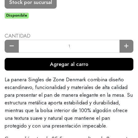
Stock por sucursal
Disponible
CANTIDAD
Agregar al carro
La panera Singles de Zone Denmark combina diseño
escandinavo, funcionalidad y materiales de alta calidad
para presentar el pan de manera elegante en la mesa. Su
estructura metálica aporta estabilidad y durabilidad,
mientras que la bolsa interior de 100% algodón ofrece
una textura suave y natural que mantiene el pan
protegido y con una presentación impecable.