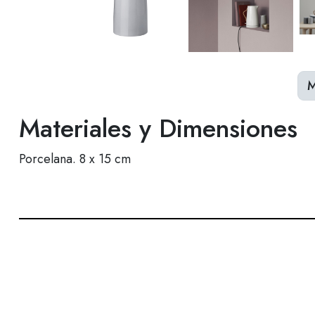
M
Materiales y Dimensiones
Porcelana. 8 x 15 cm