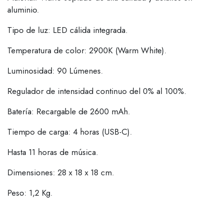
aluminio.
Tipo de luz: LED cálida integrada.
Temperatura de color: 2900K (Warm White).
Luminosidad: 90 Lúmenes.
Regulador de intensidad continuo del 0% al 100%.
Batería: Recargable de 2600 mAh.
Tiempo de carga: 4 horas (USB-C).
Hasta 11 horas de música.
Dimensiones: 28 x 18 x 18 cm.
Peso: 1,2 Kg.