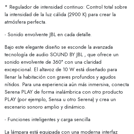
* Regulador de intensidad continuo: Control total sobre
la intensidad de la luz cálida (2900 K) para crear la
atmósfera perfecta.
- Sonido envolvente JBL en cada detalle.
Bajo este elegante diseño se esconde la avanzada
tecnología de audio SOUND BY JBL , que ofrece un
sonido envolvente de 360° con una claridad
excepcional. El altavoz de 10 W está diseñado para
llenar la habitación con graves profundos y agudos
nítidos. Para una experiencia aún más inmersiva, conecta
Serena PLAY de forma inalámbrica con otro producto
PLAY (por ejemplo, Sensa u otro Serena) y crea un
escenario sonoro amplio y dinámico.
- Funciones inteligentes y carga sencilla
La lámpara está equipada con una moderna interfaz