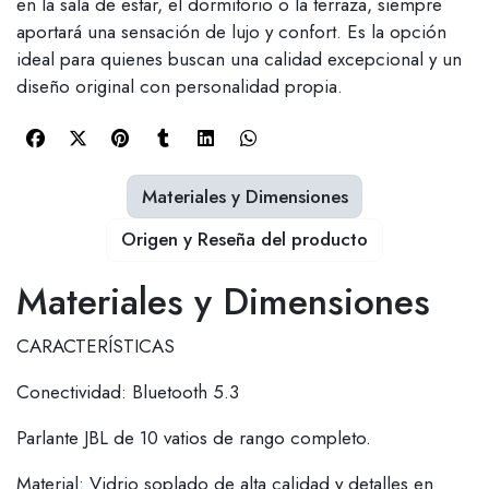
en la sala de estar, el dormitorio o la terraza, siempre
aportará una sensación de lujo y confort. Es la opción
ideal para quienes buscan una calidad excepcional y un
diseño original con personalidad propia.
Materiales y Dimensiones
Origen y Reseña del producto
Materiales y Dimensiones
CARACTERÍSTICAS
Conectividad: Bluetooth 5.3
Parlante JBL de 10 vatios de rango completo.
Material: Vidrio soplado de alta calidad y detalles en