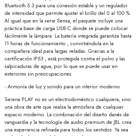
Bluetooth 5.3 para una conexión estable y un regulador
de intensidad que permite ajustar el brillo del 0 al 100 %.
Al igual que en la serie Sensa, el paquete incluye una
práctica base de carga USB-C donde se puede colocar
fácilmente la lámpara. La batería integrada garantiza hasta
11 horas de funcionamiento , convirtiéndola en la
compañera ideal para largas veladas. Gracias a la
certificación IP53 , está protegida contra el polvo y las
salpicaduras de agua, por lo que se puede usar en
exteriores sin preocupaciones.
- Armonía de luz y sonido para un interior moderno
Serena PLAY no es un electrodoméstico cualquiera, sino
una obra de arte que realza la atmósfera de cualquier
espacio moderno. La combinación del diseño danés de
vanguardia y la tecnología de audio premium de JBL crea
una experiencia refinada para todos los sentidos. Ya sea