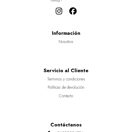
Información
Nosotros
Servicio al Cliente
Terminos y condiciones
Políticas de devolución
Contacto
Contáctanos