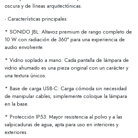
oscura y de líneas arquitectónicas.
- Características principales:
* SONIDO JBL: Altavoz premium de rango completo de
10 W con radiación de 360° para una experiencia de
audio envolvente.
* Vidrio soplado a mano: Cada pantalla de lámpara de
vidrio ahumado es una pieza original con un carácter y
una textura únicos.
* Base de carga USB-C: Carga cómoda sin necesidad
de manipular cables; simplemente coloque la lámpara
en la base.
* Protección IP53: Mayor resistencia al polvo y a las
salpicaduras de agua, apta para uso en interiores y
exteriores.