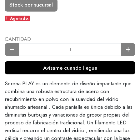
Stock por sucursal
Agotado.
CANTIDAD
Avísame cuando llegue
Serena PLAY es un elemento de diseño impactante que
combina una robusta estructura de acero con
recubrimiento en polvo con la suavidad del vidrio
ahumado artesanal . Cada pantalla es única debido a las
diminutas burbujas y variaciones de grosor propias del
proceso de fabricación tradicional. Un filamento LED
vertical recorre el centro del vidrio , emitiendo una luz
cálida y creando un contraste espectacular con la base