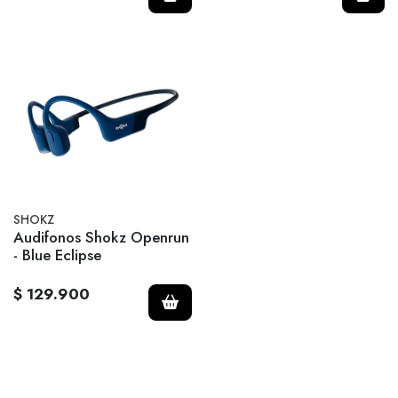
SHOKZ
Audifonos Shokz Openrun
- Blue Eclipse
$ 129.900