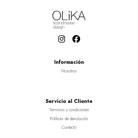
Información
Nosotros
Servicio al Cliente
Terminos y condiciones
Políticas de devolución
Contacto