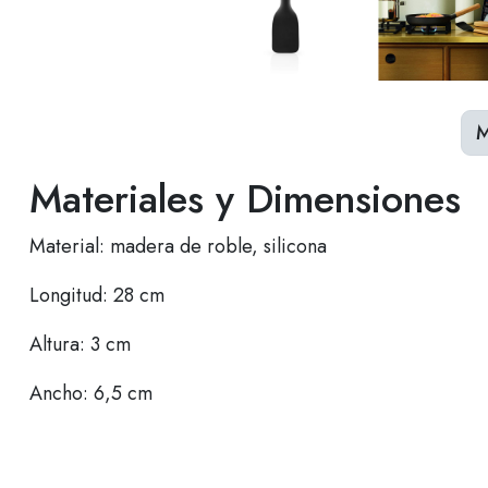
M
Materiales y Dimensiones
Material: madera de roble, silicona
Longitud: 28 cm
Altura: 3 cm
Ancho: 6,5 cm