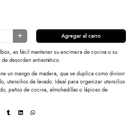
Agregar al carro
box, es fácil mantener su encimera de cocina o su
 de desorden antiestético.
iene un mango de madera, que se duplica como divisor
, utensilios de lavado. Ideal para organizar utensilios
ado, paños de cocina, almohadillas o lápices de