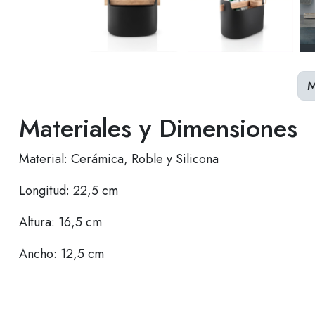
M
Materiales y Dimensiones
Material: Cerámica, Roble y Silicona
Longitud: 22,5 cm
Altura: 16,5 cm
Ancho: 12,5 cm