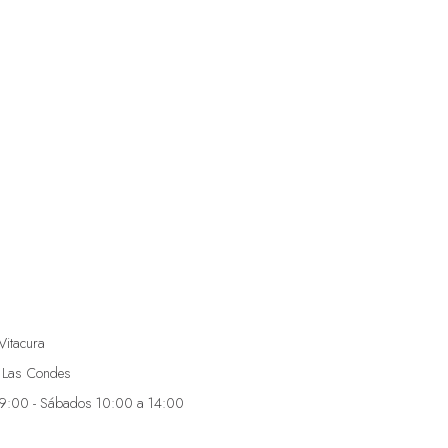
Vitacura
 Las Condes
19:00 - Sábados 10:00 a 14:00