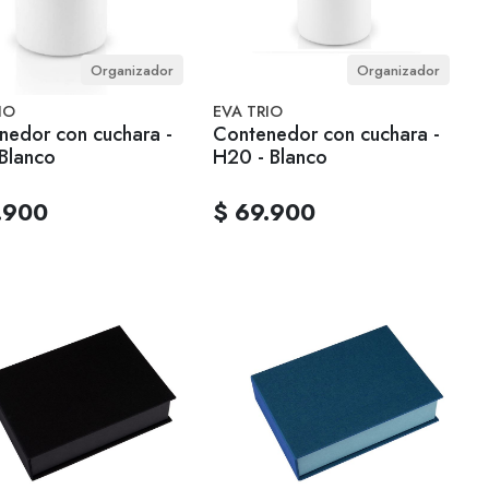
Organizador
Organizador
IO
EVA TRIO
nedor con cuchara -
Contenedor con cuchara -
 Blanco
H20 - Blanco
.900
$ 69.900