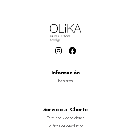
Información
Nosotros
Servicio al Cliente
Terminos y condiciones
Políticas de devolución