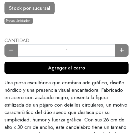
Stock por sucursal
Pocas Unidades.
CANTIDAD
Agregar al carro
Una pieza escultórica que combina arte gráfico, diseño
nórdico y una presencia visual encantadora. Fabricado
en acero con acabado negro, presenta la figura
estilizada de un pájaro con detalles circulares, un motivo
característico del dúo sueco que destaca por su
simplicidad, humor y fuerza gráfica. Con sus 26 cm de
alto x 30 cm de ancho, este candelabro tiene un tamaño