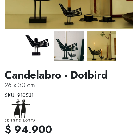
Candelabro - Dotbird
26 x 30 cm
SKU: 910531
$ 94.900