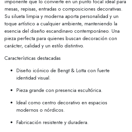
imponente que lo convierte en un punto focal ideal para
mesas, repisas, entradas o composiciones decorativas.
Su silueta limpia y moderna aporta personalidad y un
toque artístico a cualquier ambiente, manteniendo la
esencia del diseño escandinavo contemporáneo. Una
pieza perfecta para quienes buscan decoración con
carácter, calidad y un estilo distintivo.
Características destacadas
Diseño icónico de Bengt & Lotta con fuerte
identidad visual.
Pieza grande con presencia escultórica.
Ideal como centro decorativo en espacios
modernos o nórdicos.
Fabricación resistente y duradera.