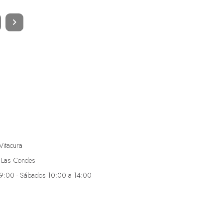
Vitacura
 Las Condes
19:00 - Sábados 10:00 a 14:00