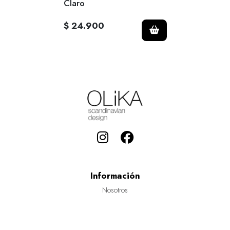
Claro
$ 24.900
Información
Nosotros