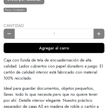
Pocas Unidades.
CANTIDAD
Agregar al carro
Caja con funda de tela de encuadernación de alta
calidad. Lados cubiertos con papel duradero a juego. El
cartón de calidad interior está fabricado con material
100% reciclado.
Ideal para guardar documentos, objetos pequeños,
llaves: todo lo que necesita pero que no quiere tener
por ahí. Detalle interior elegante. Nuestro práctico
separador de cajas A5 en madera de roble o cartón a