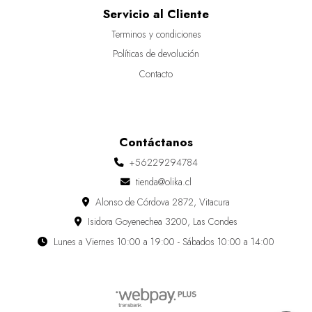
Servicio al Cliente
Terminos y condiciones
Políticas de devolución
Contacto
Contáctanos
+56229294784
tienda@olika.cl
Alonso de Córdova 2872, Vitacura
Isidora Goyenechea 3200, Las Condes
Lunes a Viernes 10:00 a 19:00 - Sábados 10:00 a 14:00