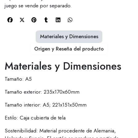
juego se vende por separado.
Materiales y Dimensiones
Origen y Reseña del producto
Materiales y Dimensiones
Tamaño: A5
Tamaño exterior: 235x170x60mm
Tamaño interior: A5; 221x151x50mm
Estilo: Caja cubierta de tela
Sostenibilidad: Material procedente de Alemania,