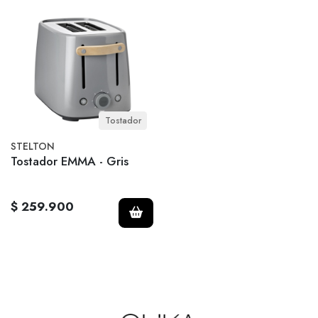
Tostador
STELTON
Tostador EMMA - Gris
$ 259.900