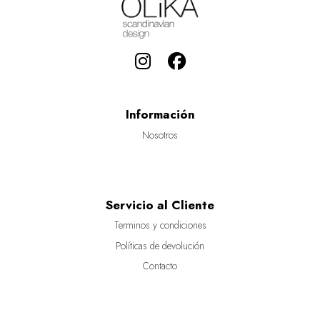
Información
Nosotros
Servicio al Cliente
Terminos y condiciones
Políticas de devolución
Contacto