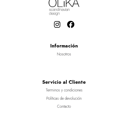
Información
Nosotros
Servicio al Cliente
Terminos y condiciones
Políticas de devolución
Contacto