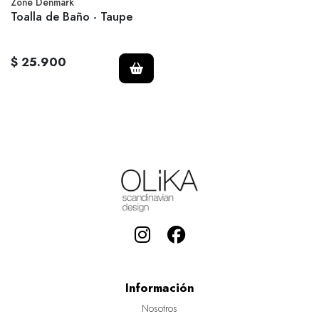
Zone Denmark
Toalla de Baño - Taupe
$ 25.900
Información
Nosotros