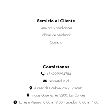
Servicio al Cliente
Terminos y condiciones
Políticas de devolución
Contacto
Contáctanos
+56229294784
tienda@olika.cl
Alonso de Córdova 2872, Vitacura
Isidora Goyenechea 3200, Las Condes
Lunes a Viernes 10:00 a 19:00 - Sábados 10:00 a 14:00