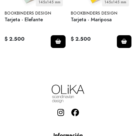
145x145 mm
145x145 mm
BOOKBINDERS DESIGN
BOOKBINDERS DESIGN
Tarjeta - Elefante
Tarjeta - Mariposa
$ 2.500
$ 2.500
Información