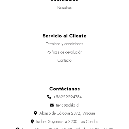
Nosotros
Servicio al Cliente
Terminos y condiciones
Políticas de devolución
Contacto
Contáctanos
+56229294784
tienda@olika.cl
Alonso de Córdova 2872, Vitacura
Isidora Goyenechea 3200, Las Condes