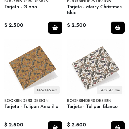
BOOKBINDERS DESIGN
BOOKBINDERS DESIGN
Tarjeta - Globo
Tarjeta - Merry Christmas
Blue
$ 2.500
$ 2.500
145x145 mm
145x145 mm
BOOKBINDERS DESIGN
BOOKBINDERS DESIGN
Tarjeta - Tulipan Amarillo
Tarjeta - Tulipan Blanco
$ 2.500
$ 2.500