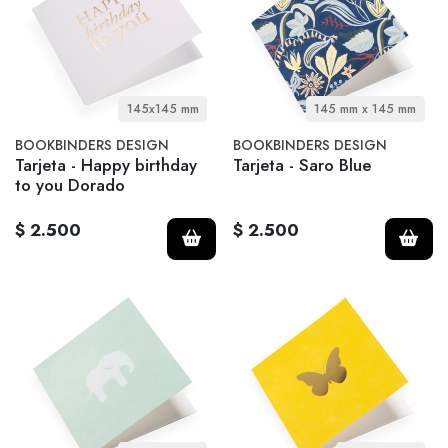
145x145 mm
145 mm x 145 mm
BOOKBINDERS DESIGN
BOOKBINDERS DESIGN
Tarjeta - Happy birthday
Tarjeta - Saro Blue
to you Dorado
$ 2.500
$ 2.500