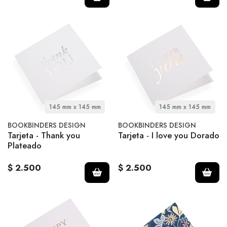
145 mm x 145 mm
145 mm x 145 mm
BOOKBINDERS DESIGN
BOOKBINDERS DESIGN
Tarjeta - Thank you
Tarjeta - I love you Dorado
Plateado
$ 2.500
$ 2.500