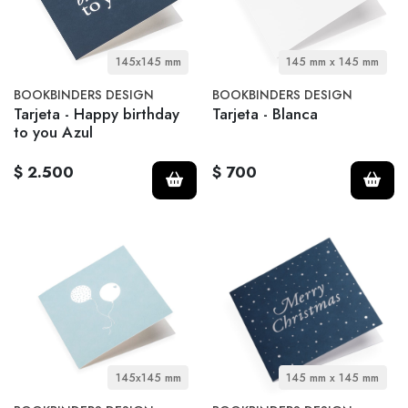
145x145 mm
145 mm x 145 mm
BOOKBINDERS DESIGN
BOOKBINDERS DESIGN
Tarjeta - Happy birthday
Tarjeta - Blanca
to you Azul
$ 2.500
$ 700
145x145 mm
145 mm x 145 mm