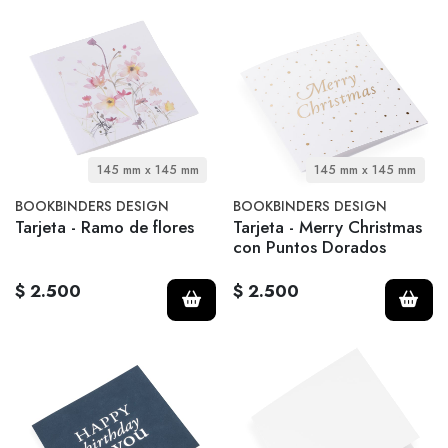
145 mm x 145 mm
145 mm x 145 mm
BOOKBINDERS DESIGN
BOOKBINDERS DESIGN
Tarjeta - Ramo de flores
Tarjeta - Merry Christmas
con Puntos Dorados
$ 2.500
$ 2.500