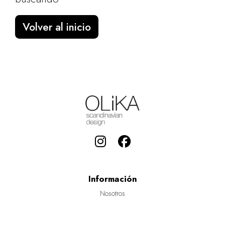
Volver al inicio
Información
Nosotros