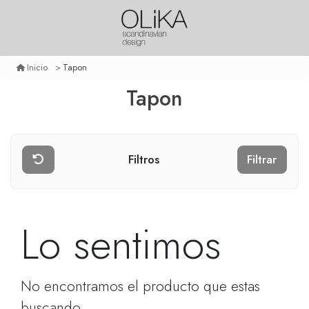
Tapon
Inicio
Tapon
Filtros
Filtrar
Lo sentimos
No encontramos el producto que estas
buscando