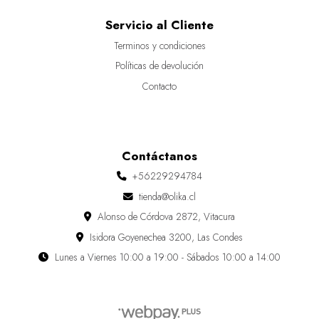
Servicio al Cliente
Terminos y condiciones
Políticas de devolución
Contacto
Contáctanos
+56229294784
tienda@olika.cl
Alonso de Córdova 2872, Vitacura
Isidora Goyenechea 3200, Las Condes
Lunes a Viernes 10:00 a 19:00 - Sábados 10:00 a 14:00