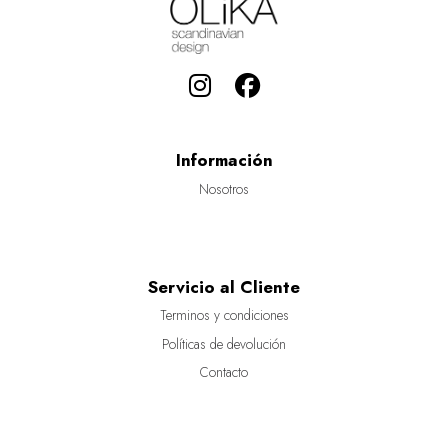
Información
Nosotros
Servicio al Cliente
Terminos y condiciones
Políticas de devolución
Contacto