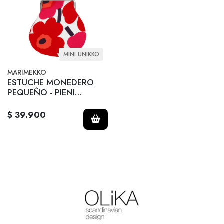
MINI UNIKKO
MARIMEKKO
ESTUCHE MONEDERO
PEQUEÑO - PIENI
KUKKARO - Rojo
$ 39.900