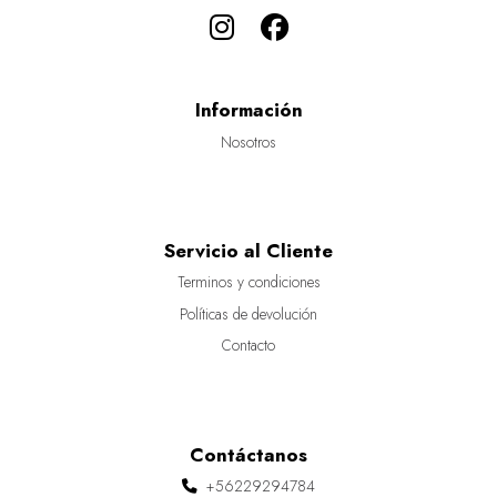
Información
Nosotros
Servicio al Cliente
Terminos y condiciones
Políticas de devolución
Contacto
Contáctanos
+56229294784