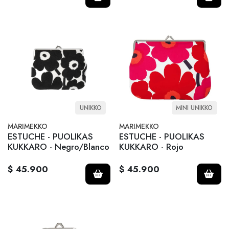
UNIKKO
MINI UNIKKO
MARIMEKKO
MARIMEKKO
ESTUCHE - PUOLIKAS
ESTUCHE - PUOLIKAS
KUKKARO - Negro/Blanco
KUKKARO - Rojo
$ 45.900
$ 45.900