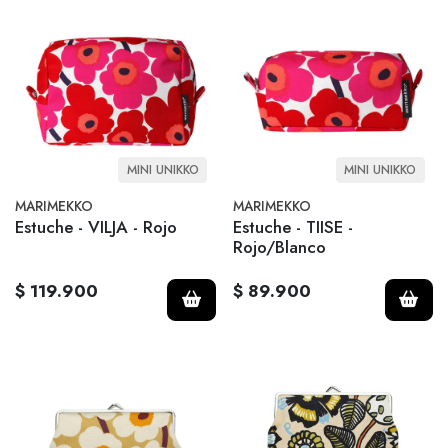
MINI UNIKKO
MINI UNIKKO
MARIMEKKO
MARIMEKKO
Estuche - VILJA - Rojo
Estuche - TIISE -
Rojo/Blanco
$ 119.900
$ 89.900