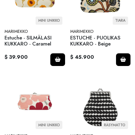
MINI UNIKKO
TIARA
MARIMEKKO
MARIMEKKO
Estuche - SILMÄLASI
ESTUCHE - PUOLIKAS
KUKKARO - Caramel
KUKKARO - Beige
$ 39.900
$ 45.900
MINI UNIKKO
RÄSYMATTO