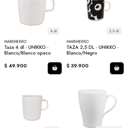
4 dl
2.5 dl
MARIMEKKO
MARIMEKKO
Taza 4 dl - UNIKKO -
TAZA 2,5 DL - UNIKKO -
Blanco/Blanco opaco
Blanco/Negro
$ 49.900
$ 39.900