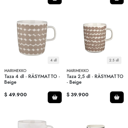
4 dl
2.5 dl
MARIMEKKO
MARIMEKKO
Taza 4 dl - RÄSYMATTO -
Taza 2,5 dl - RÄSYMATTO
Beige
- Beige
$ 49.900
$ 39.900