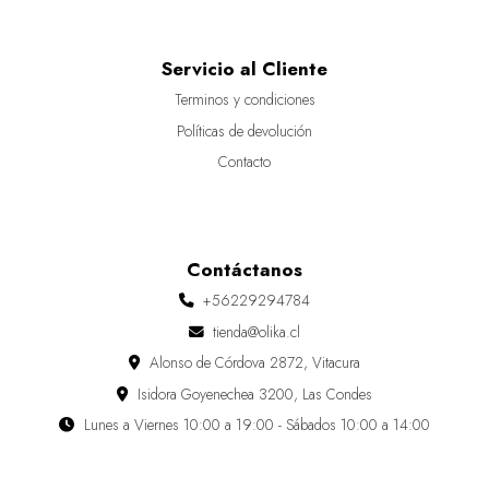
Servicio al Cliente
Terminos y condiciones
Políticas de devolución
Contacto
Contáctanos
+56229294784
tienda@olika.cl
Alonso de Córdova 2872, Vitacura
Isidora Goyenechea 3200, Las Condes
Lunes a Viernes 10:00 a 19:00 - Sábados 10:00 a 14:00