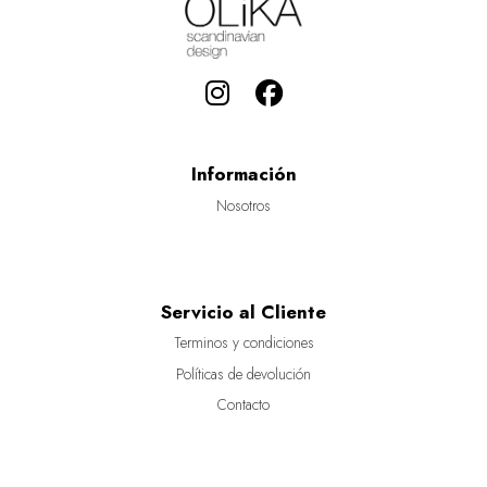
Información
Nosotros
Servicio al Cliente
Terminos y condiciones
Políticas de devolución
Contacto