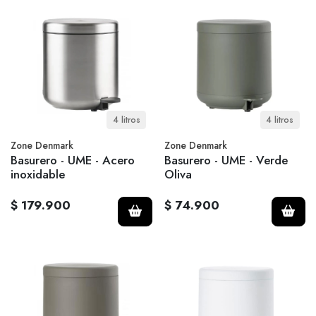
4 litros
4 litros
Zone Denmark
Zone Denmark
Basurero - UME - Acero
Basurero - UME - Verde
inoxidable
Oliva
$ 179.900
$ 74.900