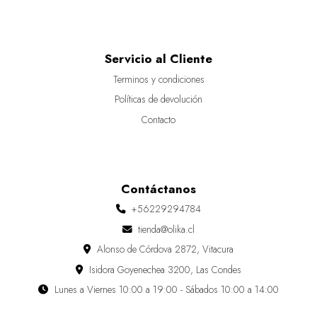
Servicio al Cliente
Terminos y condiciones
Políticas de devolución
Contacto
Contáctanos
+56229294784
tienda@olika.cl
Alonso de Córdova 2872, Vitacura
Isidora Goyenechea 3200, Las Condes
Lunes a Viernes 10:00 a 19:00 - Sábados 10:00 a 14:00