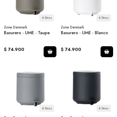
4 litros
4 litros
Zone Denmark
Zone Denmark
Basurero - UME - Taupe
Basurero - UME - Blanco
$ 74.900
$ 74.900
4 litros
4 litros