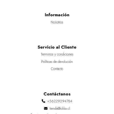
Información
Nosotros
Servicio al Cliente
Terminos y condiciones
Políticas de devolución
Contacto
Contáctanos
+56229294784
tienda@olika.cl