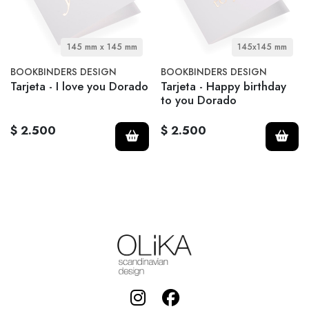
145 mm x 145 mm
145x145 mm
BOOKBINDERS DESIGN
BOOKBINDERS DESIGN
Tarjeta - I love you Dorado
Tarjeta - Happy birthday
to you Dorado
$ 2.500
$ 2.500