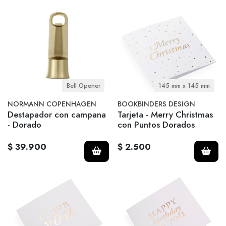
Bell Opener
145 mm x 145 mm
NORMANN COPENHAGEN
BOOKBINDERS DESIGN
Destapador con campana
Tarjeta - Merry Christmas
- Dorado
con Puntos Dorados
$ 39.900
$ 2.500