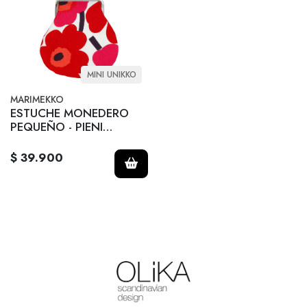
MINI UNIKKO
MARIMEKKO
ESTUCHE MONEDERO
PEQUEÑO - PIENI
KUKKARO - Rojo
$ 39.900