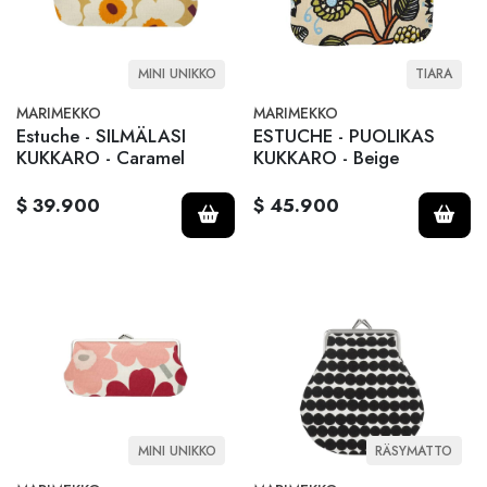
MINI UNIKKO
TIARA
MARIMEKKO
MARIMEKKO
Estuche - SILMÄLASI
ESTUCHE - PUOLIKAS
KUKKARO - Caramel
KUKKARO - Beige
$ 39.900
$ 45.900
MINI UNIKKO
RÄSYMATTO