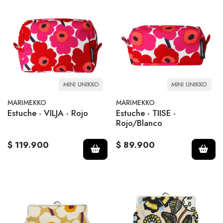
MINI UNIKKO
MINI UNIKKO
MARIMEKKO
MARIMEKKO
Estuche - VILJA - Rojo
Estuche - TIISE -
Rojo/Blanco
$ 119.900
$ 89.900