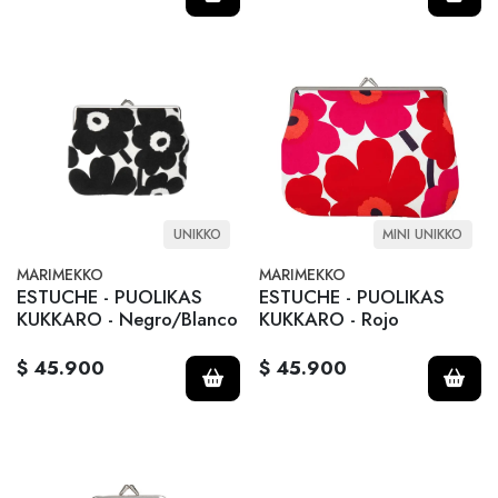
UNIKKO
MINI UNIKKO
MARIMEKKO
MARIMEKKO
ESTUCHE - PUOLIKAS
ESTUCHE - PUOLIKAS
KUKKARO - Negro/Blanco
KUKKARO - Rojo
$ 45.900
$ 45.900