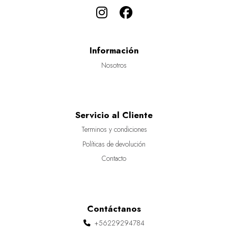
Información
Nosotros
Servicio al Cliente
Terminos y condiciones
Políticas de devolución
Contacto
Contáctanos
+56229294784