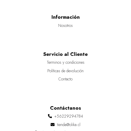
Información
Nosotros
Servicio al Cliente
Terminos y condiciones
Políticas de devolución
Contacto
Contáctanos
+56229294784
tienda@olika.cl