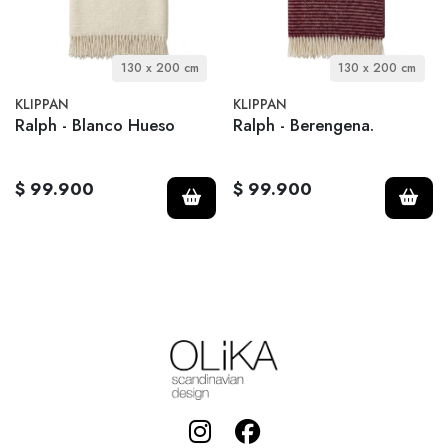
130 x 200 cm
130 x 200 cm
KLIPPAN
KLIPPAN
Ralph - Blanco Hueso
Ralph - Berengena.
$ 99.900
$ 99.900