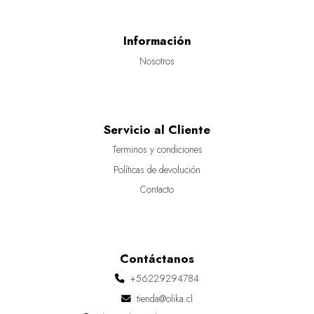
Información
Nosotros
Servicio al Cliente
Terminos y condiciones
Políticas de devolución
Contacto
Contáctanos
+56229294784
tienda@olika.cl