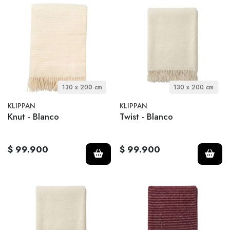
130 x 200 cm
130 x 200 cm
KLIPPAN
KLIPPAN
Knut - Blanco
Twist - Blanco
$ 99.900
$ 99.900