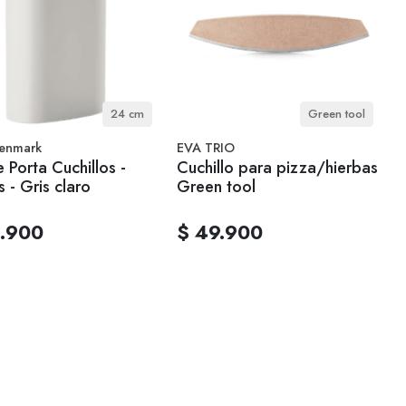
24 cm
Green tool
enmark
EVA TRIO
 Porta Cuchillos -
Cuchillo para pizza/hierbas
s - Gris claro
Green tool
.900
$ 49.900