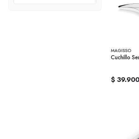
MAGISSO
Cuchillo Se
$ 39.90