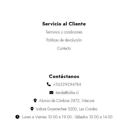
Servicio al Cliente
Terminos y condiciones
Políticas de devolución
Contacto
Contáctanos
+56229294784
tienda@olika.cl
Alonso de Córdova 2872, Vitacura
Isidora Goyenechea 3200, Las Condes
Lunes a Viernes 10:00 a 19:00 - Sábados 10:00 a 14:00