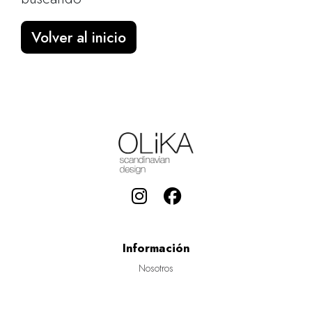
Volver al inicio
Información
Nosotros