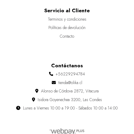
Servicio al Cliente
Terminos y condiciones
Políticas de devolución
Contacto
Contáctanos
+56229294784
tienda@olika.cl
Alonso de Córdova 2872, Vitacura
Isidora Goyenechea 3200, Las Condes
Lunes a Viernes 10:00 a 19:00 - Sábados 10:00 a 14:00