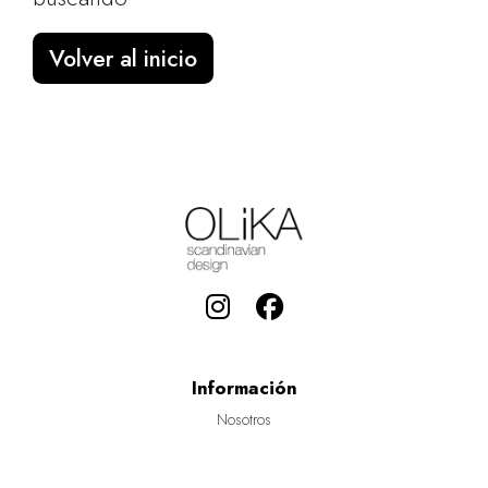
Volver al inicio
Información
Nosotros