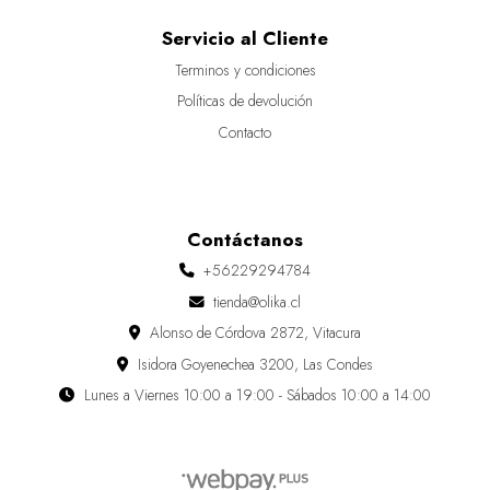
Servicio al Cliente
Terminos y condiciones
Políticas de devolución
Contacto
Contáctanos
+56229294784
tienda@olika.cl
Alonso de Córdova 2872, Vitacura
Isidora Goyenechea 3200, Las Condes
Lunes a Viernes 10:00 a 19:00 - Sábados 10:00 a 14:00