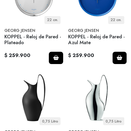
22 cm.
22 cm.
GEORG JENSEN
GEORG JENSEN
KOPPEL - Reloj de Pared -
KOPPEL - Reloj de Pared -
Plateado
Azul Mate
$ 259.900
$ 259.900
0,75 Litro
0,75 Litro