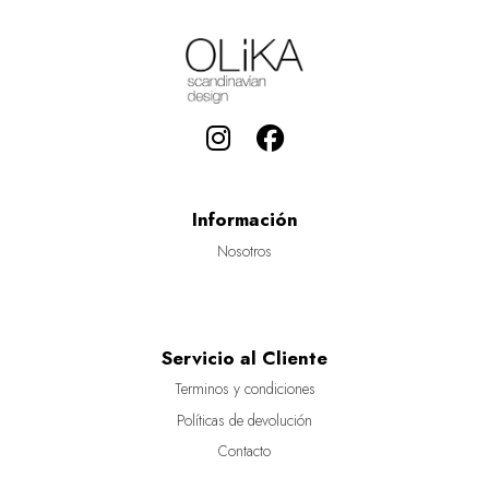
Información
Nosotros
Servicio al Cliente
Terminos y condiciones
Políticas de devolución
Contacto