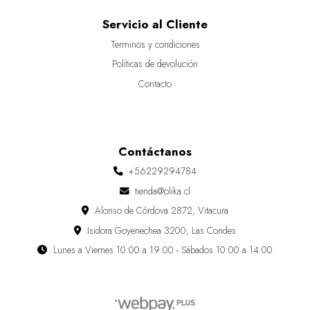
Servicio al Cliente
Terminos y condiciones
Políticas de devolución
Contacto
Contáctanos
+56229294784
tienda@olika.cl
Alonso de Córdova 2872, Vitacura
Isidora Goyenechea 3200, Las Condes
Lunes a Viernes 10:00 a 19:00 - Sábados 10:00 a 14:00