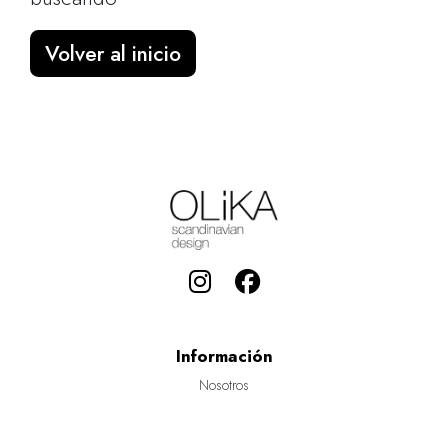
Volver al inicio
Información
Nosotros