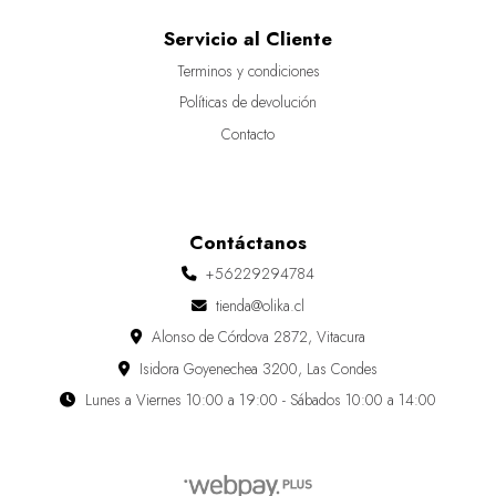
Servicio al Cliente
Terminos y condiciones
Políticas de devolución
Contacto
Contáctanos
+56229294784
tienda@olika.cl
Alonso de Córdova 2872, Vitacura
Isidora Goyenechea 3200, Las Condes
Lunes a Viernes 10:00 a 19:00 - Sábados 10:00 a 14:00