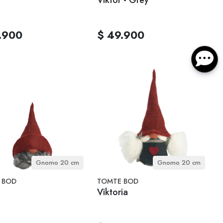
.900
$ 49.900
Gnomo 20 cm
Gnomo 20 cm
 BOD
TOMTE BOD
Viktoria