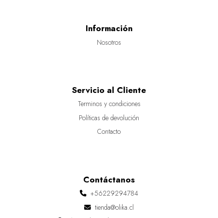
Información
Nosotros
Servicio al Cliente
Terminos y condiciones
Políticas de devolución
Contacto
Contáctanos
+56229294784
tienda@olika.cl