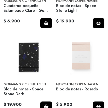
NORMANN COPENHAGEN
NORMANN COPENHAGEN
Cuaderno pequeño -
Bloc de notas - Space
Estampado Claro - Go
Stone Light
Bananas
$ 6.900
$ 19.900
NORMANN COPENHAGEN
NORMANN COPENHAGEN
Bloc de notas - Space
Bloc de notas - Rosado
Stone Dark
$ 19.900
$ 5.900