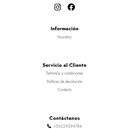
Información
Nosotros
Servicio al Cliente
Terminos y condiciones
Políticas de devolución
Contacto
Contáctanos
+56229294784