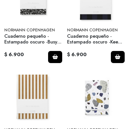
NORMANN COPENHAGEN
NORMANN COPENHAGEN
Cuaderno pequeño -
Cuaderno pequeño -
Estampado oscuro -Busy
Estampado oscuro -Keep
Structure
it Simple
$ 6.900
$ 6.900