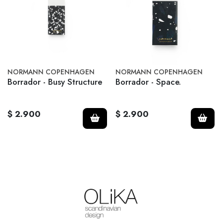
NORMANN COPENHAGEN
NORMANN COPENHAGEN
Borrador - Busy Structure
Borrador - Space.
$ 2.900
$ 2.900