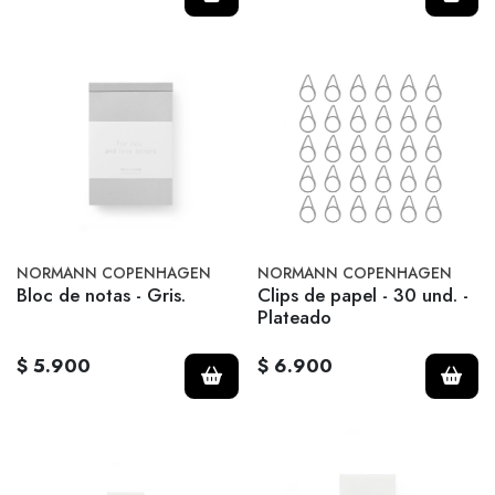
NORMANN COPENHAGEN
NORMANN COPENHAGEN
Bloc de notas - Gris.
Clips de papel - 30 und. -
Plateado
$ 5.900
$ 6.900