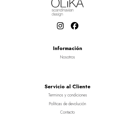
Información
Nosotros
Servicio al Cliente
Terminos y condiciones
Políticas de devolución
Contacto