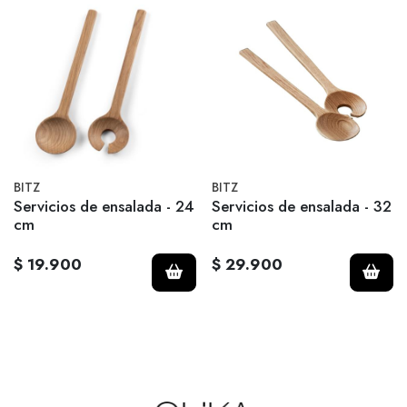
BITZ
BITZ
Servicios de ensalada - 24
Servicios de ensalada - 32
cm
cm
$ 19.900
$ 29.900